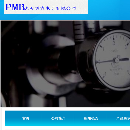
首页
公司简介
新闻动态
产品展