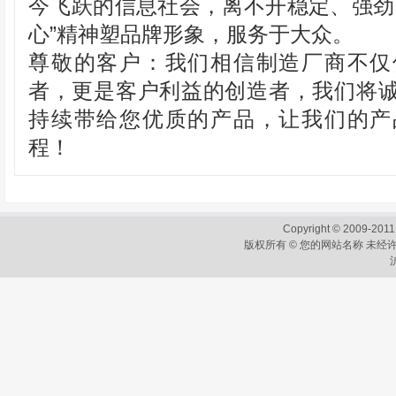
今飞跃的信息社会，离不开稳定、强劲
心”精神塑品牌形象，服务于大众。
尊敬的客户：我们相信制造厂商不仅
者，更是客户利益的创造者，我们将
持续带给您优质的产品，让我们的产
程！
Copyright © 2009-2011
版权所有 © 您的网站名称 未经许