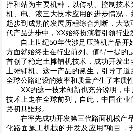
拌和站为主要机种，以传动、控制技术
机、电、液三大技术应用的进步情况，
起步到成熟的发展历程综合判断，大致
代产品进步中，XX始终扮演着引领行业
自上世纪50年代涉足压路机产品开始
方面就始终走在行业前列。值得一提的是，
首创了稳定土摊铺机技术，成功开发出
土摊铺机。这一产品的诞生，引导了道
全球公路建设的效率和质量产生了本质
XX的这一技术创新也充分说明，中
技术上走在全球前列，自此，中国企业
路初具雏形。
在率先成功开发第三代路面机械产品之
化路面施工机械的开发及应用”项目，