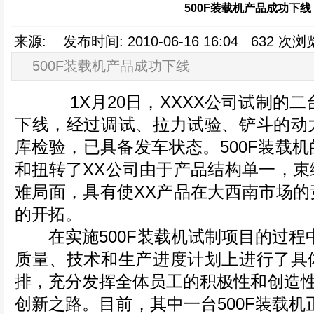
500F装载机产品成功下线
来源: 发布时间: 2010-06-16 16:04 632 
500F装载机产品成功下线
1X月20日，XXXX公司试制的二台
下线，经过调试、拉力试验、铲斗的动
库检验，已具备发车状态。500F装载
和扭转了XX公司由于产品结构单一，束
难局面，具有使XX产品在大西南市场的
的开拓。
在实施500F装载机试制项目的过程中
质量、技术和生产进度计划上进行了具
排，充分发挥全体员工的积极性和创造性
创新之路。目前，其中一台500F装载机