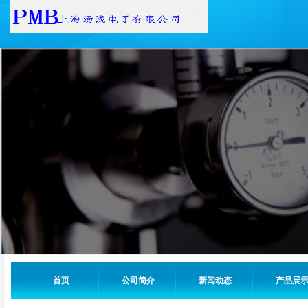
首页
公司简介
新闻动态
产品展