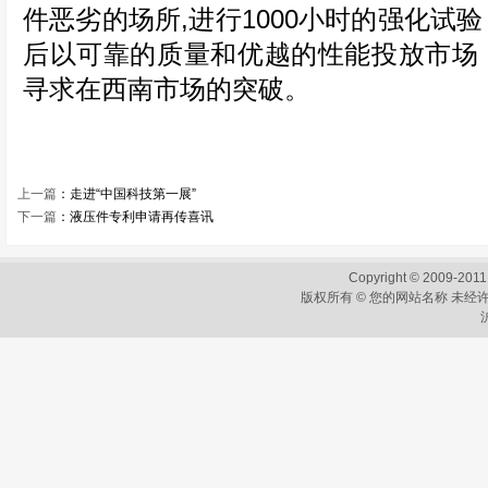
件恶劣的场所,进行1000小时的强化试
后以可靠的质量和优越的性能投放市场
寻求在西南市场的突破。
上一篇
：
走进“中国科技第一展”
下一篇
：
液压件专利申请再传喜讯
Copyright © 2009-2011
版权所有 © 您的网站名称 未经许